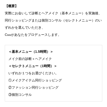
【概要】
実際にお会いして診断とヘアメイク（基本メニュー）を実施後、
同行ショッピングまたは個別コンサル（セレクトメニュー）のい
ずれかを選んでいただき、
Cuuがあなたをプロデュースします。
＜基本メニュー（1.5時間）＞
メイク前の診断＋ヘアメイク
＜セレクトメニュー（1時間）＞
いずれか１つをお選びください。
①メイクアイテム同行ショッピング
②ファッション同行ショッピング
③個別コンサル