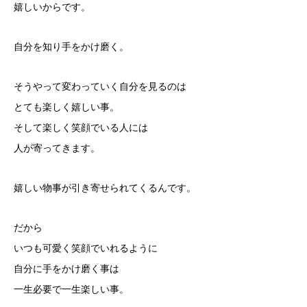
嬉しいからです。
自分を知り手をかけ磨く。
そうやって変わっていく自分を見るのは
とても楽しく嬉しい事。
そして楽しく笑顔でいる人には
人が寄ってきます。
嬉しい物事が引き寄せられてくるんです。
だから
いつも可愛く笑顔でいれるように
自分に手をかけ磨く事は
一生必要で一生楽しい事。