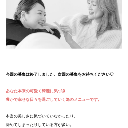
今回の募集は終了しました。次回の募集をお待ちください♡
あなた本来の可愛く綺麗に気づき
豊かで幸せな日々を過ごしていく為のメニューです。
本当の美しさに気づいていなかったり、
諦めてしまったりしている方が多い。