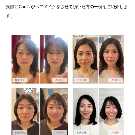
実際にCuu♡がヘアメイクをさせて頂いた方の一例をご紹介しま
す。