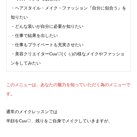
・ヘアスタイル・メイク・ファッション『自分に似合う』を
知りたい
・どんな装いが自分に必要か知りたい
・仕事で結果を出したい
・仕事もプライベートも充実させたい
・美容クリエイターCuu♡(くぅ)の様なメイクやファッショ
ンをしてみたい
このメニューは、あなたの魅力を知っていただく為のメニューで
す。
通常のメイクレッスンでは
半顔をCuu♡、残りをご自身でメイクしていきますが、