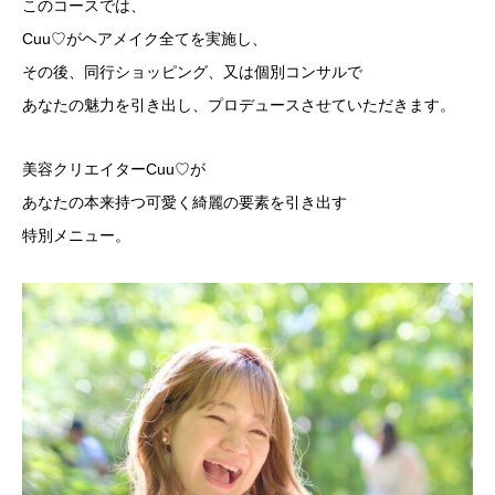
このコースでは、
Cuu♡がヘアメイク全てを実施し、
その後、同行ショッピング、又は個別コンサルで
あなたの魅力を引き出し、プロデュースさせていただきます。
美容クリエイターCuu♡が
あなたの本来持つ可愛く綺麗の要素を引き出す
特別メニュー。