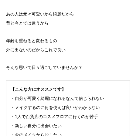
あの人は元々可愛いから綺麗だから
昔と今とでは違うから
年齢を重ねると変わるもの
外に出ないのだからこれで良い
そんな思いで日々過ごしていませんか？
【こんな方にオススメです】
・自分が可愛く綺麗になれるなんて信じられない
・メイクするのに何を使えば良いかわからない
・1人で百貨店のコスメフロアに行くのが苦手
・新しい自分に出会いたい
・今のメイクから脱したい