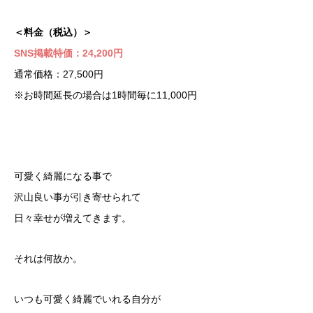
＜料金（税込）＞
SNS掲載特価：24,200円
通常価格：27,500円
※お時間延長の場合は1時間毎に11,000円
可愛く綺麗になる事で
沢山良い事が引き寄せられて
日々幸せが増えてきます。
それは何故か。
いつも可愛く綺麗でいれる自分が