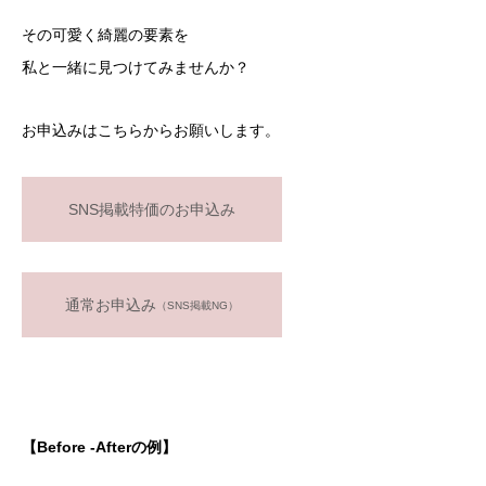
その可愛く綺麗の要素を
私と一緒に見つけてみませんか？
お申込みはこちらからお願いします。
SNS掲載特価のお申込み
通常お申込み
（SNS掲載NG）
【Before -Afterの例】