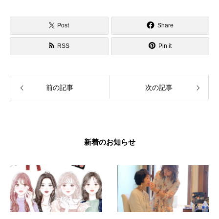
Post
Share
RSS
Pin it
前の記事
次の記事
新着のお知らせ