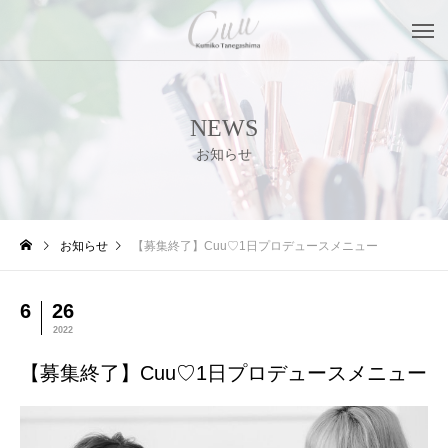
NEWS
お知らせ
お知らせ
【募集終了】Cuu♡1日プロデュースメニュー
6
26
2022
【募集終了】Cuu♡1日プロデュースメニュー