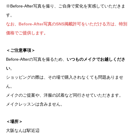
※Before-After写真を撮り、ご自身で変化を実感していただきま
す。
なお、
Before-After写真のSNS掲載許可をいただける方は、特別
価格でご提供します。
＜ご注意事項＞
Before-Afterの写真を撮るため、
いつものメイクでお越しくださ
い
。
ショッピングの際は、その場で購入されなくても問題ありませ
ん。
メイクのご提案や、洋服の試着など同行させていただきます。
メイクレッスンは含みません。
＜場所＞
大阪なんば駅近辺