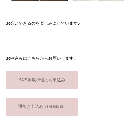
お会いできるのを楽しみにしています♪
お申込みはこちらからお願いします。
SNS掲載特価のお申込み
通常お申込み
（SNS掲載NG）