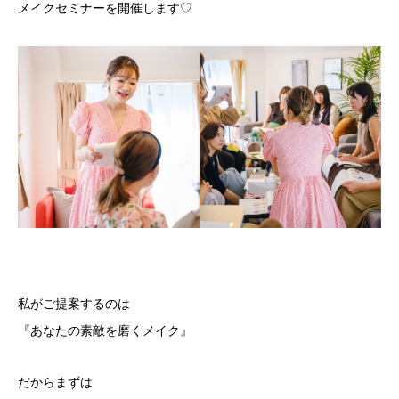
メイクセミナーを開催します♡
私がご提案するのは
『あなたの素敵を磨くメイク』
だからまずは