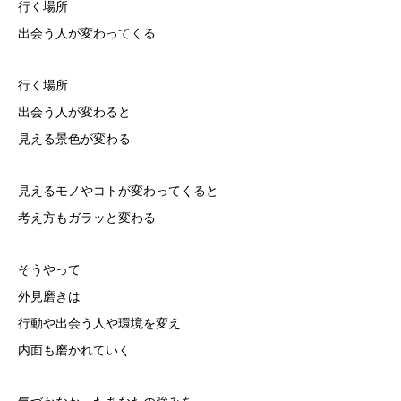
行く場所
出会う人が変わってくる
行く場所
出会う人が変わると
見える景色が変わる
見えるモノやコトが変わってくると
考え方もガラッと変わる
そうやって
外見磨きは
行動や出会う人や環境を変え
内面も磨かれていく