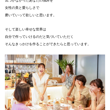
気づかなかったあなたの強みを
女性の美と愛らしさで
磨いていって欲しいと思います。
そして楽しい幸せな世界は
自分で作っていけるのだと気づいていただく
そんなきっかけを作ることができたらと思っています。