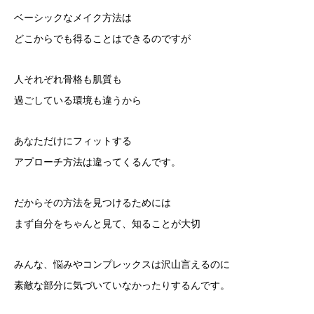
ベーシックなメイク方法は
どこからでも得ることはできるのですが
人それぞれ骨格も肌質も
過ごしている環境も違うから
あなただけにフィットする
アプローチ方法は違ってくるんです。
だからその方法を見つけるためには
まず自分をちゃんと見て、知ることが大切
みんな、悩みやコンプレックスは沢山言えるのに
素敵な部分に気づいていなかったりするんです。