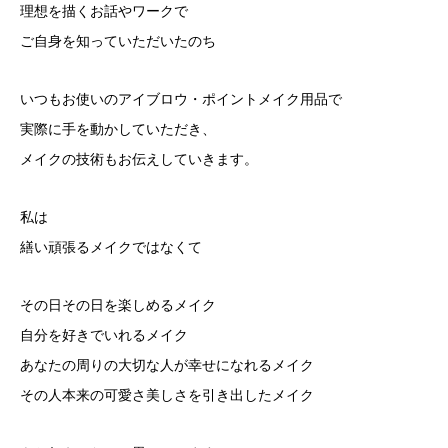
理想を描くお話やワークで
ご自身を知っていただいたのち
いつもお使いのアイブロウ・ポイントメイク用品で
実際に手を動かしていただき、
メイクの技術もお伝えしていきます。
私は
繕い頑張るメイクではなくて
その日その日を楽しめるメイク
自分を好きでいれるメイク
あなたの周りの大切な人が幸せになれるメイク
その人本来の可愛さ美しさを引き出したメイク