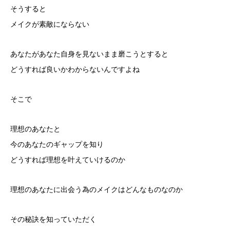
そうすると
メイクが素敵にならない
あなたがあなた自身を見ないまま磨こうとすると
どうすれば良いかわからないんですよね
そこで
理想のあなたと
今のあなたのギャップを知り
どうすれば理想を叶えていけるのか
理想のあなたに出会う為のメイクはどんなものなのか
その秘訣を知っていただく