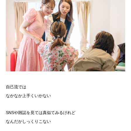
自己流では
なかなか上手くいかない
SNSや雑誌を見ては真似てみるけれど
なんだかしっくりこない