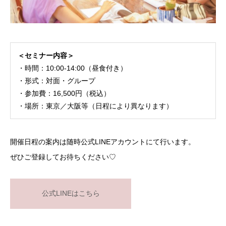
＜セミナー内容＞
・時間：10:00-14:00（昼食付き）
・形式：対面・グループ
・参加費：16,500円（税込）
・場所：東京／大阪等（日程により異なります）
開催日程の案内は随時公式LINEアカウントにて行います。
ぜひご登録してお待ちください♡
公式LINEはこちら