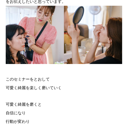
をお伝えしたいと思っています。
このセミナーをとおして
可愛く綺麗を楽しく磨いていく
可愛く綺麗を磨くと
自信になり
行動が変わり