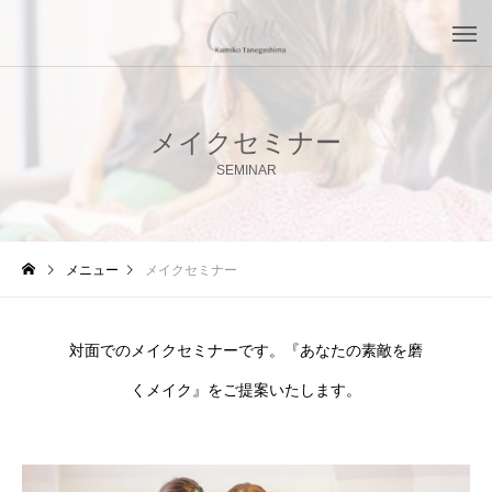
メイクセミナー
SEMINAR
メニュー
メイクセミナー
対面でのメイクセミナーです。『あなたの素敵を磨
くメイク』をご提案いたします。