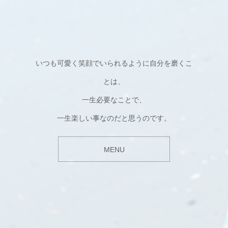
いつも可愛く笑顔でいられるように自分を磨くこ
とは、
一生必要なことで、
一生楽しい事なのだと思うのです。
MENU